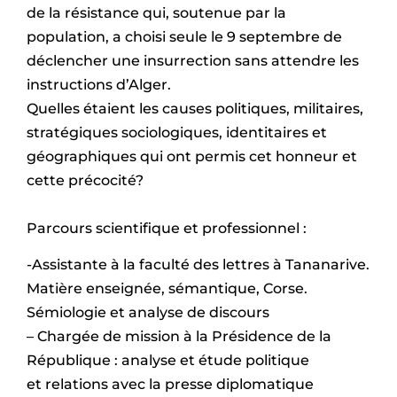
de la résistance qui, soutenue par la
population, a choisi seule le 9 septembre de
déclencher une insurrection sans attendre les
instructions d’Alger.
Quelles étaient les causes politiques, militaires,
stratégiques sociologiques, identitaires et
géographiques qui ont permis cet honneur et
cette précocité?
Parcours scientifique et professionnel :
-Assistante à la faculté des lettres à Tananarive.
Matière enseignée, sémantique, Corse.
Sémiologie et analyse de discours
– Chargée de mission à la Présidence de la
République : analyse et étude politique
et relations avec la presse diplomatique