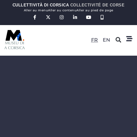
CULLETTIVITÀ DI CORSICA
COLLECTIVITÉ DE CORSE
Aller au menu
Aller au contenu
Aller au pied de page
FR
EN