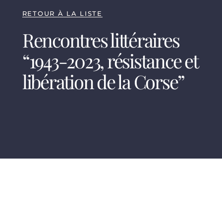
RETOUR À LA LISTE
Rencontres littéraires
“1943-2023, résistance et
libération de la Corse”