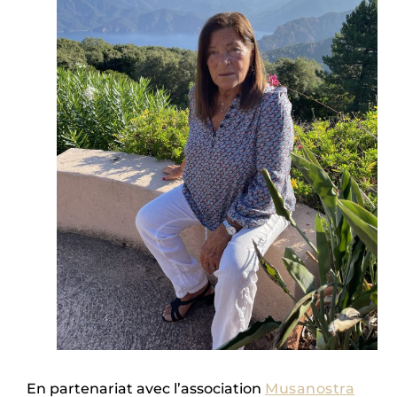
En partenariat avec l’association
Musanostra