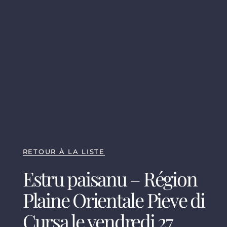
RETOUR À LA LISTE
Estru paisanu – Région
Plaine Orientale Pieve di
Cursa le vendredi 27