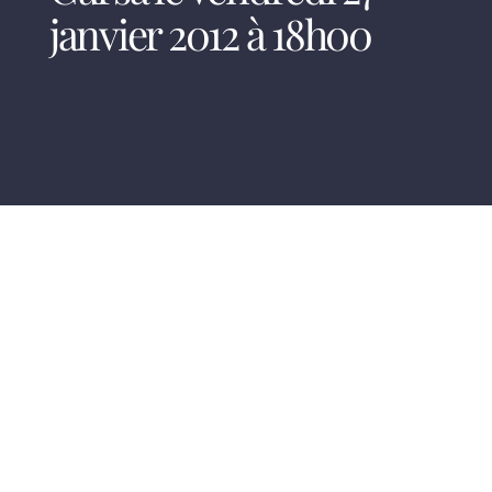
janvier 2012 à 18h00