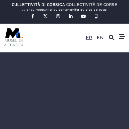
CULLETTIVITÀ DI CORSICA
COLLECTIVITÉ DE CORSE
Aller au menu
Aller au contenu
Aller au pied de page
FR
EN