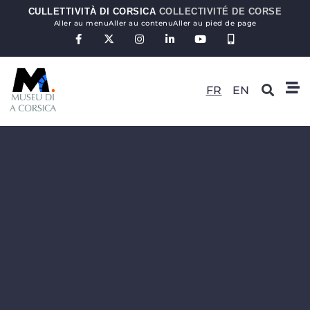
CULLETTIVITÀ DI CORSICA
COLLECTIVITÉ DE CORSE
Aller au menu
Aller au contenu
Aller au pied de page
FR
EN