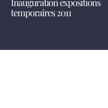
Inauguration expositions
temporaires 2011