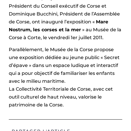
Président du Conseil exécutif de Corse et
Dominique Bucchini, Président de l’Assemblée
de Corse, ont inauguré l’exposition «
Mare
Nostrum, les corses et la mer
» au Musée de la
Corse à Corte, le vendredi 1er juillet 2011.
Parallèlement, le Musée de la Corse propose
une exposition dédiée au jeune public « Secret
d’épave » dans un espace ludique et interactif
qui a pour objectif de familiariser les enfants
avec le milieu maritime.
La Collectivité Territoriale de Corse, avec cet
outil culturel de haut niveau, valorise le
patrimoine de la Corse.