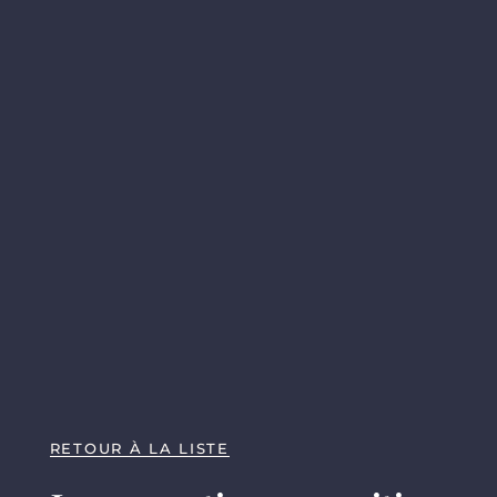
RETOUR À LA LISTE