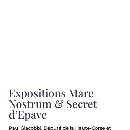
Expositions Mare
Nostrum & Secret
d’Epave
Paul Giacobbi, Député de la Haute-Corse et