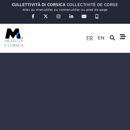
CULLETTIVITÀ DI CORSICA
COLLECTIVITÉ DE CORSE
Aller au menu
Aller au contenu
Aller au pied de page
FR
EN