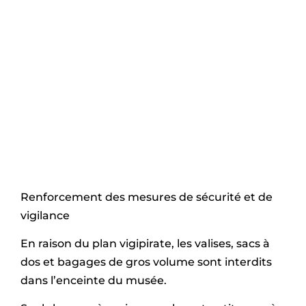
Renforcement des mesures de sécurité et de
vigilance
En raison du plan vigipirate, les valises, sacs à
dos et bagages de gros volume sont interdits
dans l’enceinte du musée.