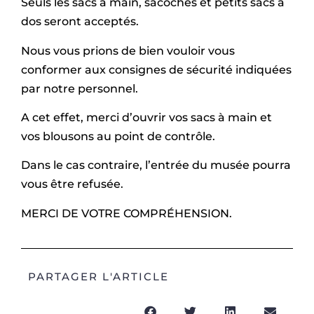
Seuls les sacs à main, sacoches et petits sacs à
dos seront acceptés.
Nous vous prions de bien vouloir vous
conformer aux consignes de sécurité indiquées
par notre personnel.
A cet effet, merci d’ouvrir vos sacs à main et
vos blousons au point de contrôle.
Dans le cas contraire, l’entrée du musée pourra
vous être refusée.
MERCI DE VOTRE COMPRÉHENSION.
PARTAGER L'ARTICLE