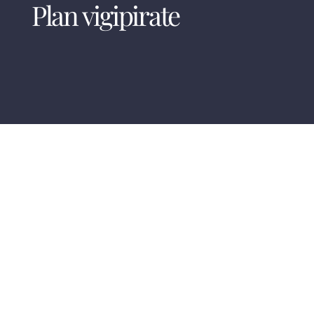
Plan vigipirate