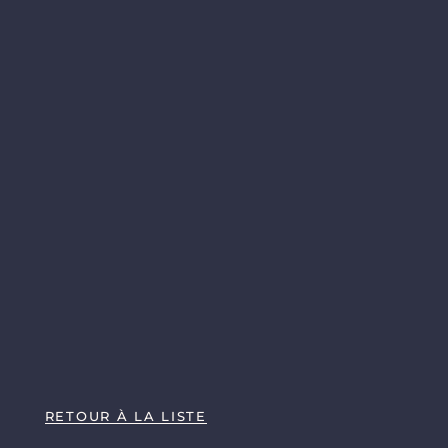
RETOUR À LA LISTE