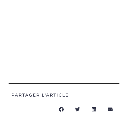
PARTAGER L'ARTICLE