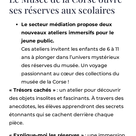
ses réserves aux scolaires
Le secteur médiation propose deux
nouveaux ateliers immersifs pour le
jeune public.
Ces ateliers invitent les enfants de 6 à 11
ans à plonger dans l’univers mystérieux
des réserves du musée. Un voyage
passionnant au cœur des collections du
musée de la Corse !
« Trésors cachés »
: un atelier pour découvrir
des objets insolites et fascinants. À travers des
anecdotes, les élèves apprendront des secrets
étonnants qui se cachent derrière chaque
pièce.
« Explique-moi les réserves »
: une immersion