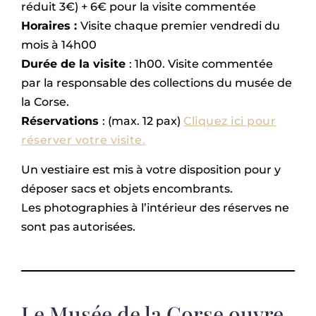
réduit 3€) + 6€ pour la visite commentée
Horaires :
Visite chaque premier vendredi du
mois à 14h00
Durée de la visite
: 1h00. Visite commentée
par la responsable des collections du musée de
la Corse.
Réservations
: (max. 12 pax)
Cliquez ici pour
réserver votre visite.
Un vestiaire est mis à votre disposition pour y
déposer sacs et objets encombrants.
Les photographies à l’intérieur des réserves ne
sont pas autorisées.
Le Musée de la Corse ouvre