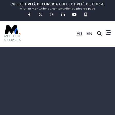
CULLETTIVITÀ DI CORSICA
COLLECTIVITÉ DE CORSE
Aller au menu
Aller au contenu
Aller au pied de page
FR
EN