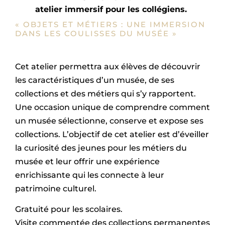
atelier immersif pour les collégiens.
« OBJETS ET MÉTIERS : UNE IMMERSION
DANS LES COULISSES DU MUSÉE »
Cet atelier permettra aux élèves de découvrir
les caractéristiques d’un musée, de ses
collections et des métiers qui s’y rapportent.
Une occasion unique de comprendre comment
un musée sélectionne, conserve et expose ses
collections. L’objectif de cet atelier est d’éveiller
la curiosité des jeunes pour les métiers du
musée et leur offrir une expérience
enrichissante qui les connecte à leur
patrimoine culturel.
Gratuité pour les scolaires.
Visite commentée des collections permanentes