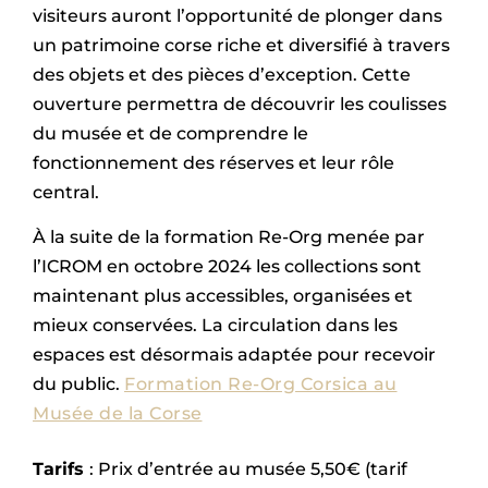
visiteurs auront l’opportunité de plonger dans
un patrimoine corse riche et diversifié à travers
des objets et des pièces d’exception. Cette
ouverture permettra de découvrir les coulisses
du musée et de comprendre le
fonctionnement des réserves et leur rôle
central.
À la suite de la formation Re-Org menée par
l’ICROM en octobre 2024 les collections sont
maintenant plus accessibles, organisées et
mieux conservées. La circulation dans les
espaces est désormais adaptée pour recevoir
du public.
Formation Re-Org Corsica au
Musée de la Corse
Tarifs
: Prix d’entrée au musée 5,50€ (tarif