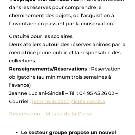
dans les réserves pour comprendre le
cheminement des objets, de l’acquisition à
l’inventaire en passant par la conservation.
Gratuité pour les scolaires.
Deux ateliers autour des réserves animés par la
médiatrice jeune public et la responsable des
collections.
Renseignements/Réservations
: Réservation
obligatoire (au minimum trois semaines à
l’avance)
Jeanne Luciani-Sindali – Tél : 04 95 45 26 02 –
Courriel :
jeanne.luciani@isula.corsica
Réservation – Musée de la Corse
Le secteur groupe propose un nouvel