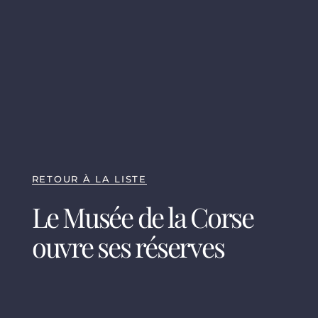
RETOUR À LA LISTE
Le Musée de la Corse
ouvre ses réserves